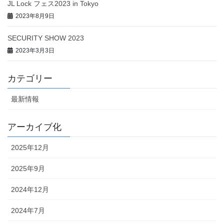
JL Lock フェス2023 in Tokyo
2023年8月9日
SECURITY SHOW 2023
2023年3月3日
カテゴリー
最新情報
アーカイブ化
2025年12月
2025年9月
2024年12月
2024年7月