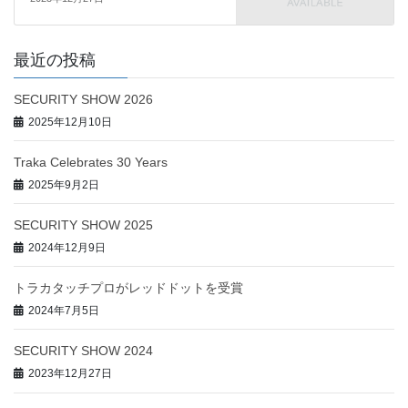
最近の投稿
SECURITY SHOW 2026
2025年12月10日
Traka Celebrates 30 Years
2025年9月2日
SECURITY SHOW 2025
2024年12月9日
トラカタッチプロがレッドドットを受賞
2024年7月5日
SECURITY SHOW 2024
2023年12月27日